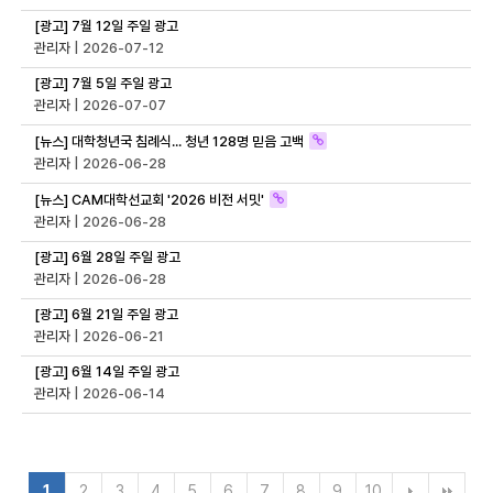
[광고] 7월 12일 주일 광고
관리자
| 2026-07-12
[광고] 7월 5일 주일 광고
관리자
| 2026-07-07
[뉴스] 대학청년국 침례식... 청년 128명 믿음 고백
관리자
| 2026-06-28
[뉴스] CAM대학선교회 '2026 비전 서밋'
관리자
| 2026-06-28
[광고] 6월 28일 주일 광고
관리자
| 2026-06-28
[광고] 6월 21일 주일 광고
관리자
| 2026-06-21
[광고] 6월 14일 주일 광고
관리자
| 2026-06-14
1
2
3
4
5
6
7
8
9
10