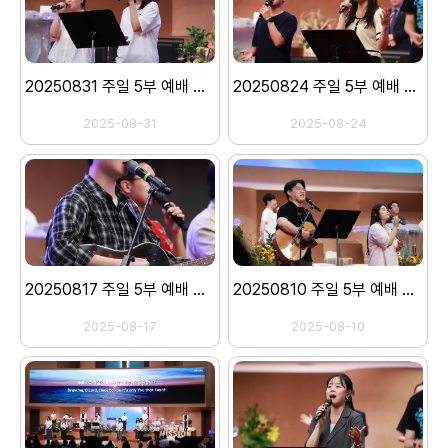
20250831 주일 5부 예배 스캐치
20250824 주일 5부 예배 스캐치
2025-08-31
2025-08-24
20250817 주일 5부 예배 스캐치
20250810 주일 5부 예배 스캐치
2025-08-17
2025-08-10