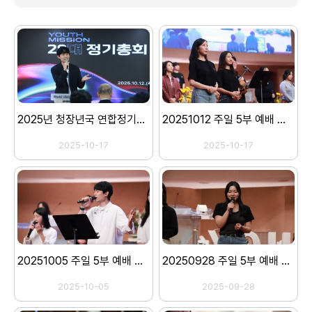
2025년 청장년국 연합정기총회
20251012 주일 5부 예배 스캐치
2025-10-17
2025-10-17
20251005 주일 5부 예배 스캐치
20250928 주일 5부 예배 스캐치
2025-10-05
2025-09-28