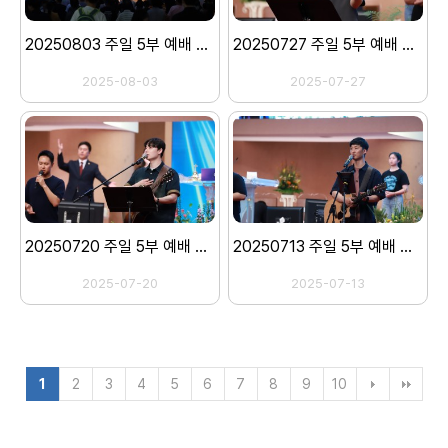
20250803 주일 5부 예배 스캐치
20250727 주일 5부 예배 스캐치
2025-08-03
2025-07-27
20250720 주일 5부 예배 스캐치
20250713 주일 5부 예배 스캐치
2025-07-20
2025-07-13
1
2
3
4
5
6
7
8
9
10