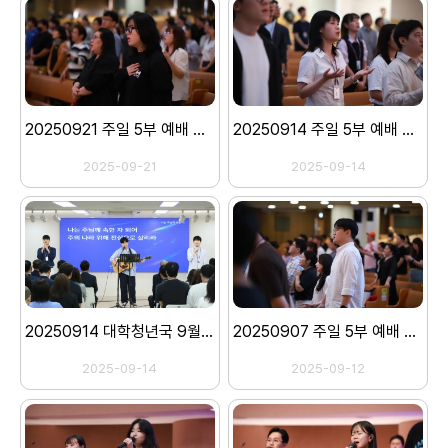
20250921 주일 5부 예배 스캐치
20250914 주일 5부 예배 스캐치
2025-09-21
2025-09-14
20250914 대학청년국 9월 월례회의
20250907 주일 5부 예배 스캐치
2025-09-14
2025-09-12