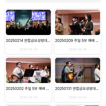
20250214 연합금요성령대망회
20250209 주일 5부 예배 스캐치
2025-02-23
2025-02-09
20250202 주일 5부 예배 스캐치
20250131 연합금요성령대망회
2025-02-02
2025-02-02