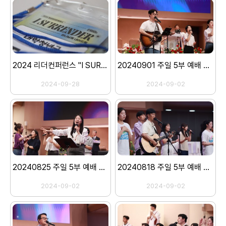
2024 리더컨퍼런스 "I SURRENDER" 1일차
20240901 주일 5부 예배 스케치
2024-09-28
2024-09-02
20240825 주일 5부 예배 스케치
20240818 주일 5부 예배 스케치
2024-09-02
2024-09-02