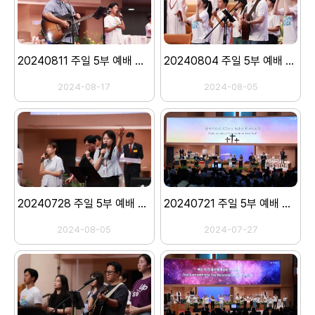
20240811 주일 5부 예배 스케치
20240804 주일 5부 예배 스케치
2024-08-17
2024-08-05
20240728 주일 5부 예배 스케치
20240721 주일 5부 예배 스케치
2024-08-05
2024-07-27