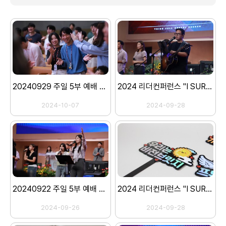
20240929 주일 5부 예배 스케치
2024 리더컨퍼런스 "I SURRENDER" 3일차 (주일 5부 예배)
2024-10-07
2024-09-28
20240922 주일 5부 예배 스케치
2024 리더컨퍼런스 "I SURRENDER" 2일차
2024-09-26
2024-09-28