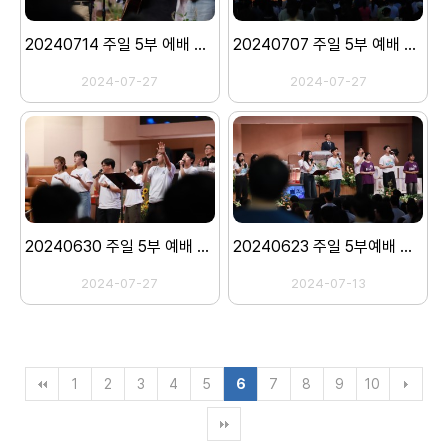
20240714 주일 5부 에배 스케치
20240707 주일 5부 예배 스케치
2024-07-27
2024-07-27
20240630 주일 5부 예배 스케치
20240623 주일 5부예배 스케치
2024-07-27
2024-07-13
1
2
3
4
5
6
7
8
9
10